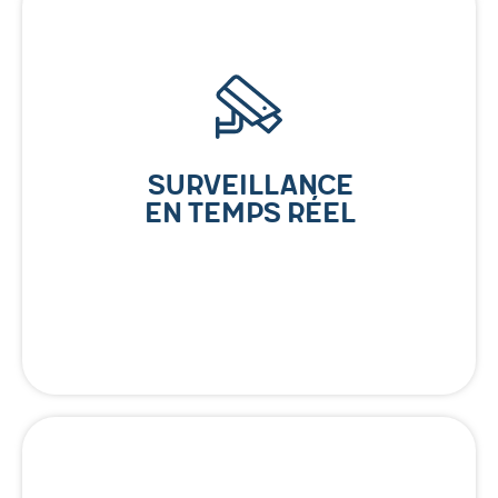
Surveillance
en Temps Réel