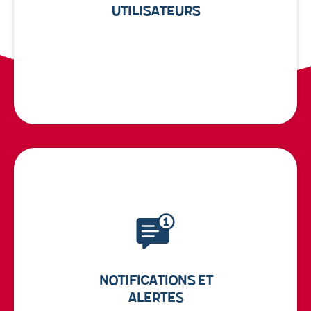
Utilisateurs
Notifications et
Alertes