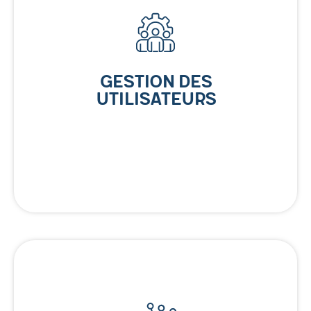
Gestion des
Utilisateurs