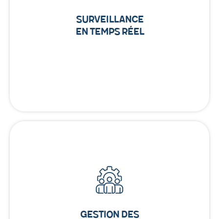
Surveillance
en Temps Réel
Gestion des