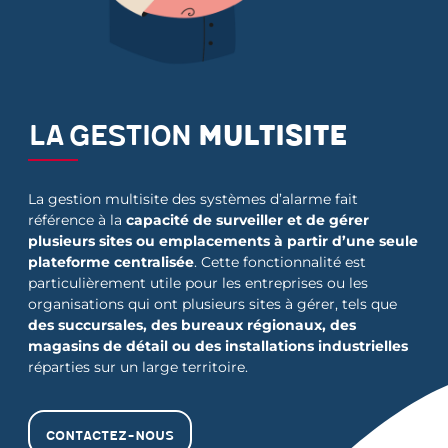
La gestion
multisite
La gestion multisite des systèmes d’alarme fait
référence à la
capacité de surveiller et de gérer
plusieurs sites ou emplacements à partir d’une seule
plateforme centralisée
. Cette fonctionnalité est
particulièrement utile pour les entreprises ou les
organisations qui ont plusieurs sites à gérer, tels que
des succursales, des bureaux régionaux, des
magasins de détail ou des installations industrielles
réparties sur un large territoire.
Contactez-nous