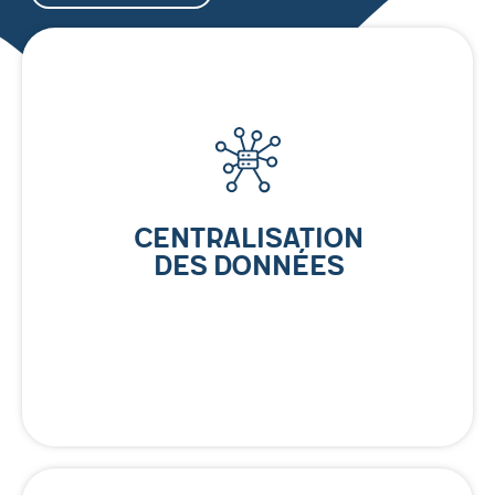
Centralisation
des Données