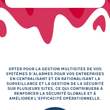
Opter pour la gestion multisites de vos
systèmes d’alarmes pour vos entreprises
en centralisant et en rationalisant la
surveillance et la gestion de la sécurité
sur plusieurs sites, ce qui contribuera à
renforcer la sécurité globale et à
améliorer l’efficacité opérationnelle.