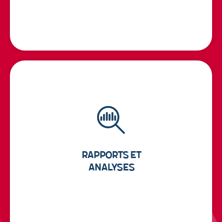
Rapports et
Analyses