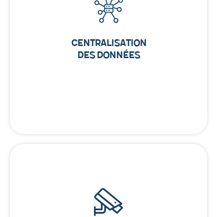
Centralisation
des Données