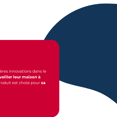
ières innovations dans le
veiller leur maison à
oduit est choisi pour
sa