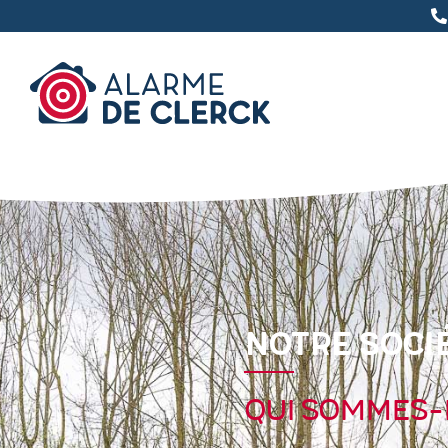
Notre soci
Qui sommes-