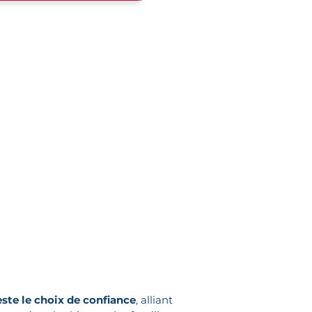
este le choix de confiance
, alliant