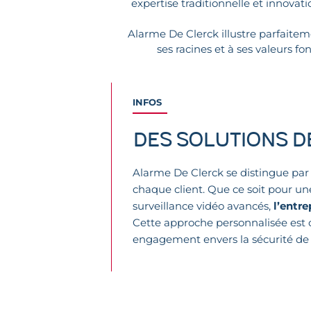
expertise traditionnelle et innovati
Alarme De Clerck illustre parfaitem
ses racines et à ses valeurs 
INFOS
Des solutions d
Alarme De Clerck se distingue par 
chaque client. Que ce soit pour un
surveillance vidéo avancés,
l’entre
Cette approche personnalisée est
engagement envers la sécurité de l