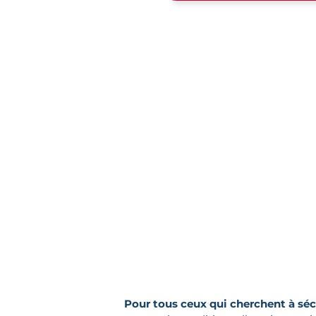
Pour tous ceux qui cherchent à sécu