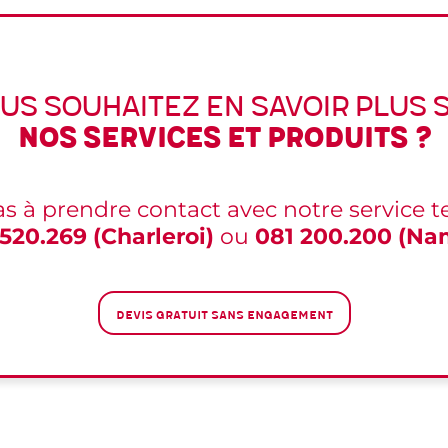
us souhaitez en savoir plus 
nos services et produits ?
as à prendre contact avec notre service 
 520.269 (Charleroi)
ou
081 200.200 (Na
Devis gratuit sans engagement