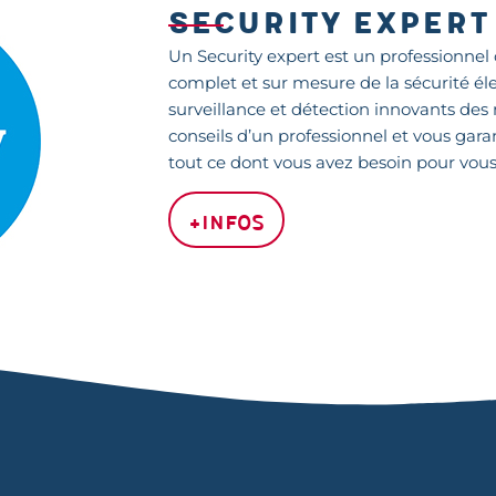
SECURITY EXPERT
Un Security expert est un professionnel ce
complet et sur mesure de la sécurité él
surveillance et détection innovants des 
conseils d’un professionnel et vous garan
tout ce dont vous avez besoin pour vous 
+infos