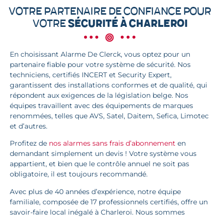
Votre partenaire de confiance pour
votre
sécurité à Charleroi
En choisissant Alarme De Clerck, vous optez pour un
partenaire fiable pour votre système de sécurité. Nos
techniciens, certifiés INCERT et Security Expert,
garantissent des installations conformes et de qualité, qui
répondent aux exigences de la législation belge. Nos
équipes travaillent avec des équipements de marques
renommées, telles que AVS, Satel, Daitem, Sefica, Limotec
et d’autres.
Profitez de
nos alarmes sans frais d’abonnement
en
demandant simplement un devis ! Votre système vous
appartient, et bien que le contrôle annuel ne soit pas
obligatoire, il est toujours recommandé.
Avec plus de 40 années d’expérience, notre équipe
familiale, composée de 17 professionnels certifiés, offre un
savoir-faire local inégalé à Charleroi. Nous sommes