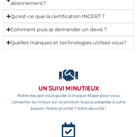
abonnement?
Qu'est-ce que la certification INCERT ?
Comment puis-je demander un devis ?
Quelles marques et technologies utilisez-vous?
Un suivi minutieux
Notre équipe vous guide à chaque étape pour vous
conseiller au mieux sur la solution la plus adaptée à votre
besoin. Notre priorité ? Votre sécurité !