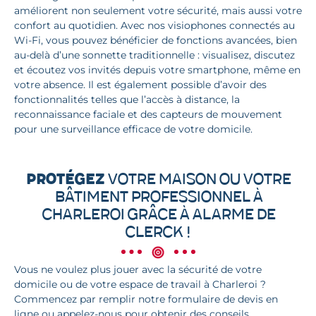
améliorent non seulement votre sécurité, mais aussi votre
confort au quotidien. Avec nos visiophones connectés au
Wi-Fi, vous pouvez bénéficier de fonctions avancées, bien
au-delà d’une sonnette traditionnelle : visualisez, discutez
et écoutez vos invités depuis votre smartphone, même en
votre absence. Il est également possible d’avoir des
fonctionnalités telles que l’accès à distance, la
reconnaissance faciale et des capteurs de mouvement
pour une surveillance efficace de votre domicile.
Protégez
votre maison ou votre
bâtiment professionnel à
Charleroi grâce à Alarme De
Clerck !
Vous ne voulez plus jouer avec la sécurité de votre
domicile ou de votre espace de travail à Charleroi ?
Commencez par remplir notre formulaire de devis en
ligne ou appelez-nous pour obtenir des conseils