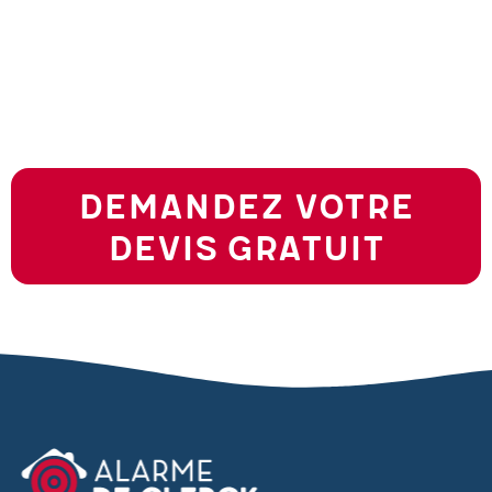
Demandez votre
devis gratuit