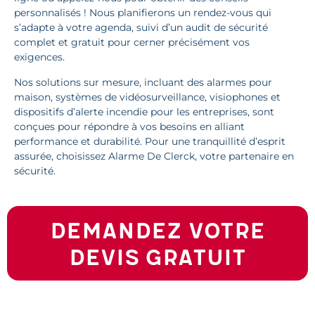
personnalisés ! Nous planifierons un rendez-vous qui
s’adapte à votre agenda, suivi d’un audit de sécurité
complet et gratuit pour cerner précisément vos
exigences.
Nos solutions sur mesure, incluant des alarmes pour
maison, systèmes de vidéosurveillance, visiophones et
dispositifs d’alerte incendie pour les entreprises, sont
conçues pour répondre à vos besoins en alliant
performance et durabilité. Pour une tranquillité d’esprit
assurée, choisissez Alarme De Clerck, votre partenaire en
sécurité.
Demandez votre
devis gratuit