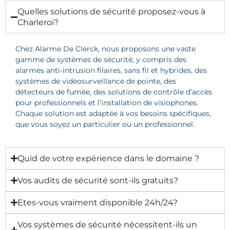
Quelles solutions de sécurité proposez-vous à
Charleroi?
Chez Alarme De Clerck, nous proposons une vaste
gamme de systèmes de sécurité, y compris des
alarmes anti-intrusion filaires, sans fil et hybrides, des
systèmes de vidéosurveillance de pointe, des
détecteurs de fumée, des solutions de contrôle d’accès
pour professionnels et l’installation de visiophones.
Chaque solution est adaptée à vos besoins spécifiques,
que vous soyez un particulier ou un professionnel.
Quid de votre expérience dans le domaine ?
Vos audits de sécurité sont-ils gratuits?
Etes-vous vraiment disponible 24h/24?
Vos systèmes de sécurité nécessitent-ils un