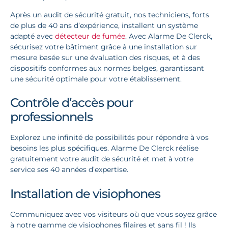
Après un audit de sécurité gratuit, nos techniciens, forts
de plus de 40 ans d’expérience, installent un système
adapté avec
détecteur de fumée
. Avec Alarme De Clerck,
sécurisez votre bâtiment grâce à une installation sur
mesure basée sur une évaluation des risques, et à des
dispositifs conformes aux normes belges, garantissant
une sécurité optimale pour votre établissement.
Contrôle d’accès pour
professionnels
Explorez une infinité de possibilités pour répondre à vos
besoins les plus spécifiques. Alarme De Clerck réalise
gratuitement votre audit de sécurité et met à votre
service ses 40 années d’expertise.
Installation de visiophones
Communiquez avec vos visiteurs où que vous soyez grâce
à notre gamme de visiophones filaires et sans fil ! Ils