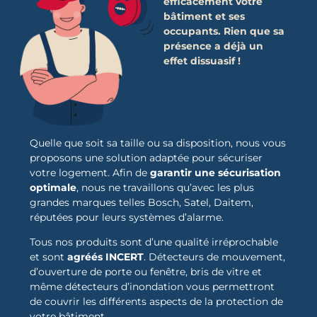
efficacement votre
bâtiment et ses
occupants. Rien que sa
présence a déjà un
effet dissuasif !
Quelle que soit sa taille ou sa disposition, nous vous
proposons une solution adaptée pour sécuriser
votre logement. Afin de
garantir une sécurisation
optimale
, nous ne travaillons qu’avec les plus
grandes marques telles Bosch, Satel, Daitem,
réputées pour leurs systèmes d’alarme.
Tous nos produits sont d’une qualité irréprochable
et sont
agréés INCERT
. Détecteurs de mouvement,
d’ouverture de porte ou fenêtre, bris de vitre et
même détecteurs d’inondation vous permettront
de couvrir les différents aspects de la protection de
votre bâtiment.