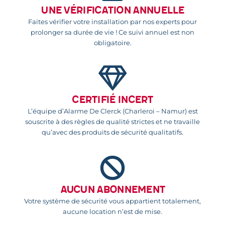
Une vérification annuelle
Faites vérifier votre installation par nos experts pour
prolonger sa durée de vie ! Ce suivi annuel est non
obligatoire.
Certifié INCERT
L’équipe d’Alarme De Clerck (Charleroi – Namur) est
souscrite à des règles de qualité strictes et ne travaille
qu’avec des produits de sécurité qualitatifs.
Aucun abonnement
Votre système de sécurité vous appartient totalement,
aucune location n’est de mise.