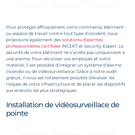
Pour protéger efficacement votre commerce, bâtiment
ou espace de travail contre tout type d’incident, nous
proposons également des
solutions d’alarmes
professionnelles certifiées
INCERT et Security Expert. La
sécurité de votre bâtiment ne s’arrête pas uniquement à
une alarme. Pour sécuriser vos employés et votre
matériel, il est possible d’intégrer un système d’alarme
incendie ou de vidéosurveillance. Grâce à notre audit
gratuit, il nous est totalement possible d’évaluer les
risques de votre infrastructure et de placer les dispositifs
aux endroits les plus stratégiques.
Installation de vidéosurveillace de
pointe