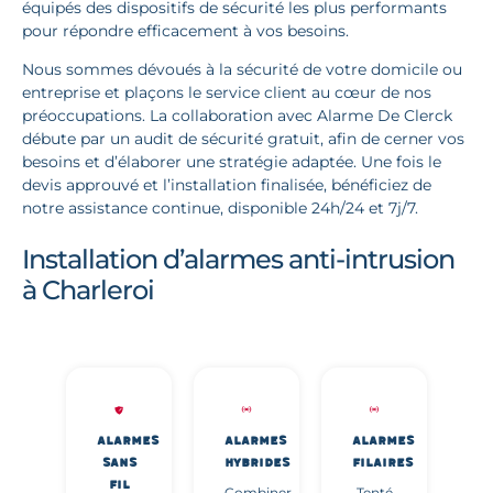
équipés des dispositifs de sécurité les plus performants
pour répondre efficacement à vos besoins.
Nous sommes dévoués à la sécurité de votre domicile ou
entreprise et plaçons le service client au cœur de nos
préoccupations. La collaboration avec Alarme De Clerck
débute par un audit de sécurité gratuit, afin de cerner vos
besoins et d’élaborer une stratégie adaptée. Une fois le
devis approuvé et l’installation finalisée, bénéficiez de
notre assistance continue, disponible 24h/24 et 7j/7.
Installation d’alarmes anti-intrusion
à Charleroi
ALARMES
ALARMES
ALARMES
SANS
HYBRIDES
FILAIRES
FIL
Combiner
Tenté