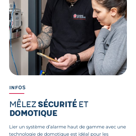
INFOS
Mêlez
sécurité
et
domotique
Lier un système d’alarme haut de gamme avec une
technologie de domotique est idéal pour les