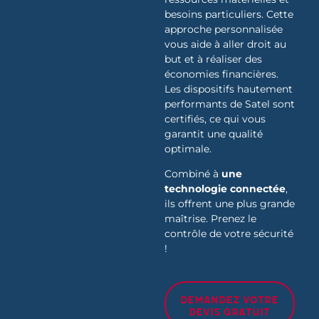
besoins particuliers. Cette
approche personnalisée
vous aide à aller droit au
but et à réaliser des
économies financières.
Les dispositifs hautement
performants de Satel sont
certifiés, ce qui vous
garantit une qualité
optimale.
Combiné à
une
technologie connectée
,
ils offrent une plus grande
maîtrise. Prenez le
contrôle de votre sécurité
!
Demandez votre
devis gratuit