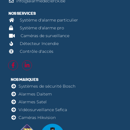
info@alarmedeclerck.be
NOS SERVICES
Système d'alarme particulier
Système d'alarme pro
Caméras de surveillance
Détecteur Incendie
Contrôle d'accès
NOS MARQUES
Systèmes de sécurité Bosch
Alarmes Daitem
Alarmes Satel
Vidéosurveillance Sefica
Caméras Hikvision