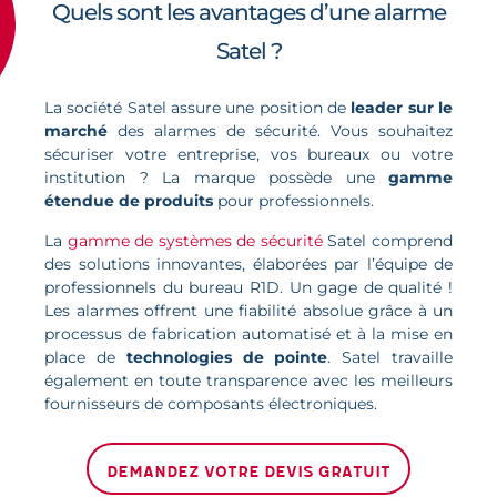
Quels sont les avantages d’une alarme
Satel ?
La société Satel assure une position de
leader sur le
marché
des alarmes de sécurité. Vous souhaitez
sécuriser votre entreprise, vos bureaux ou votre
institution ? La marque possède une
gamme
étendue de produits
pour professionnels.
La
gamme de systèmes de sécurité
Satel comprend
des solutions innovantes, élaborées par l’équipe de
professionnels du bureau R1D. Un gage de qualité !
Les alarmes offrent une fiabilité absolue grâce à un
processus de fabrication automatisé et à la mise en
place de
technologies de pointe
. Satel travaille
également en toute transparence avec les meilleurs
fournisseurs de composants électroniques.
Demandez votre devis gratuit