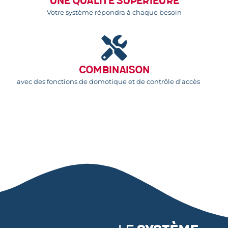
Une qualité supérieure
Votre système répondra à chaque besoin
Combinaison
avec des fonctions de domotique et de contrôle d’accès