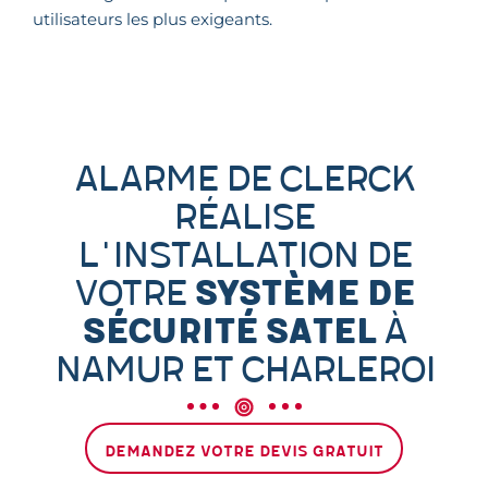
utilisateurs les plus exigeants.
Alarme De Clerck
réalise
l'installation de
votre
système de
sécurité Satel
à
Namur et Charleroi
Demandez votre devis gratuit