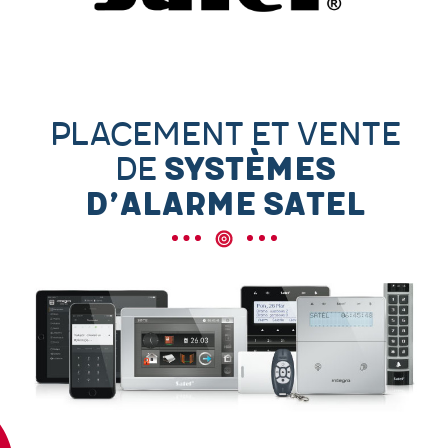
Placement et vente
de
systèmes
d’alarme Satel