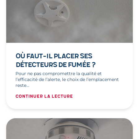
OÙ FAUT-IL PLACER SES
DÉTECTEURS DE FUMÉE ?
Pour ne pas compromettre la qualité et
l’efficacité de l’alerte, le choix de l’emplacement
reste…
Continuer la lecture