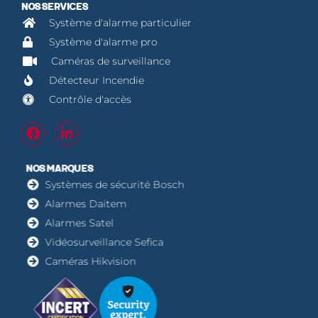
NOS SERVICES
Système d'alarme particulier
Système d'alarme pro
Caméras de surveillance
Détecteur Incendie
Contrôle d'accès
NOS MARQUES
Systèmes de sécurité Bosch
Alarmes Daitem
Alarmes Satel
Vidéosurveillance Sefica
Caméras Hikvision