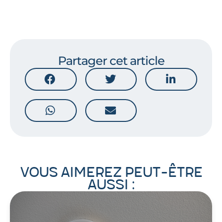
Partager cet article
Vous aimerez peut-être
aussi :