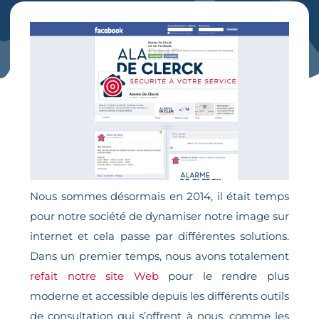
Nous sommes désormais en 2014, il était temps
pour notre société de dynamiser notre image sur
internet et cela passe par différentes solutions.
Dans un premier temps, nous avons totalement
refait notre site Web
pour le rendre plus
moderne et accessible depuis les différents outils
de consultation qui s’offrent à nous, comme les