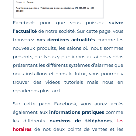
Facebook pour que vous puissiez
suivre
l’actualité
de notre société. Sur cette page, vous
trouverez
nos dernières actualités
comme les
nouveaux produits, les salons où nous sommes
présents, etc. Nous y publierons aussi des vidéos
présentant les différents systèmes d’alarmes que
nous installons et dans le futur, vous pourrez y
trouver des vidéos tutoriels mais nous en
reparlerons plus tard.
Sur cette page Facebook, vous aurez accès
également aux
informations pratiques
comme
les différents
numéros de téléphones
,
les
horaires
de nos deux points de ventes et les