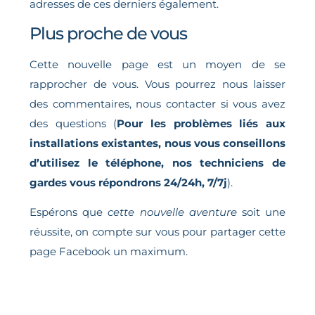
adresses de ces derniers également.
Plus proche de vous
Cette nouvelle page est un moyen de se
rapprocher de vous. Vous pourrez nous laisser
des commentaires, nous contacter si vous avez
des questions (
Pour les problèmes liés aux
installations existantes, nous vous conseillons
d’utilisez le téléphone, nos techniciens de
gardes vous répondrons 24/24h, 7/7j
).
Espérons que
cette nouvelle aventure
soit une
réussite, on compte sur vous pour partager cette
page Facebook un maximum.