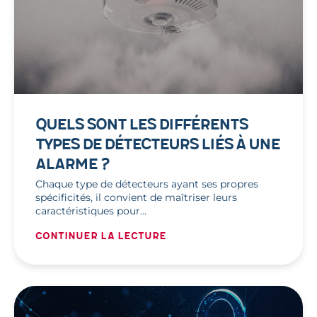
QUELS SONT LES DIFFÉRENTS
TYPES DE DÉTECTEURS LIÉS À UNE
ALARME ?
Chaque type de détecteurs ayant ses propres
spécificités, il convient de maîtriser leurs
caractéristiques pour…
Continuer la lecture