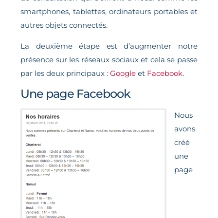
smartphones, tablettes, ordinateurs portables et
autres objets connectés.
La deuxième étape est d’augmenter notre
présence sur les réseaux sociaux et cela se passe
par les deux principaux :
Google
et
Facebook
.
Une page Facebook
Nous
avons
créé
une
page