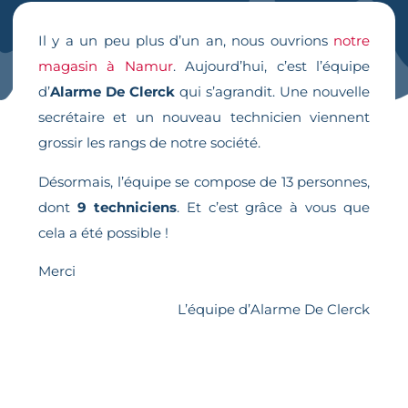
Il y a un peu plus d’un an, nous ouvrions
notre
magasin à Namur
. Aujourd’hui, c’est l’équipe
d’
Alarme De Clerck
qui s’agrandit. Une nouvelle
secrétaire et un nouveau technicien viennent
grossir les rangs de notre société.
Désormais, l’équipe se compose de 13 personnes,
dont
9 techniciens
. Et c’est grâce à vous que
cela a été possible !
Merci
L’équipe d’Alarme De Clerck