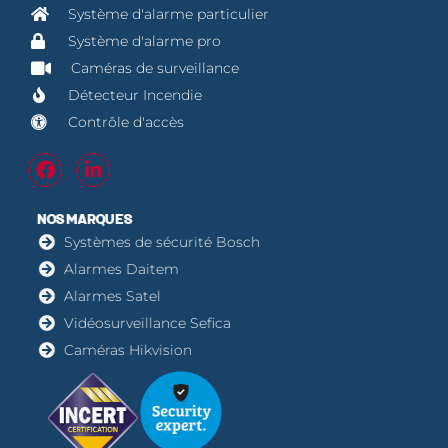
Système d'alarme particulier
Système d'alarme pro
Caméras de surveillance
Détecteur Incendie
Contrôle d'accès
NOS MARQUES
Systèmes de sécurité Bosch
Alarmes Daitem
Alarmes Satel
Vidéosurveillance Sefica
Caméras Hikvision