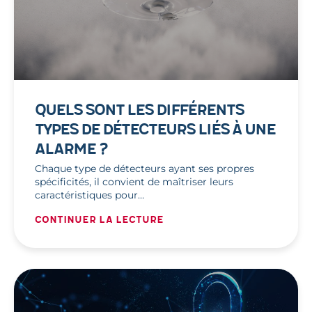
QUELS SONT LES DIFFÉRENTS
TYPES DE DÉTECTEURS LIÉS À UNE
ALARME ?
Chaque type de détecteurs ayant ses propres
spécificités, il convient de maîtriser leurs
caractéristiques pour…
Continuer la lecture