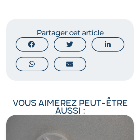
Partager cet article
Vous aimerez peut-être
aussi :