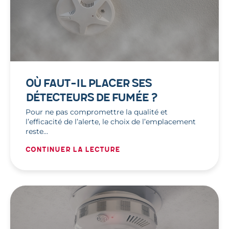
OÙ FAUT-IL PLACER SES
DÉTECTEURS DE FUMÉE ?
Pour ne pas compromettre la qualité et
l’efficacité de l’alerte, le choix de l’emplacement
reste…
Continuer la lecture