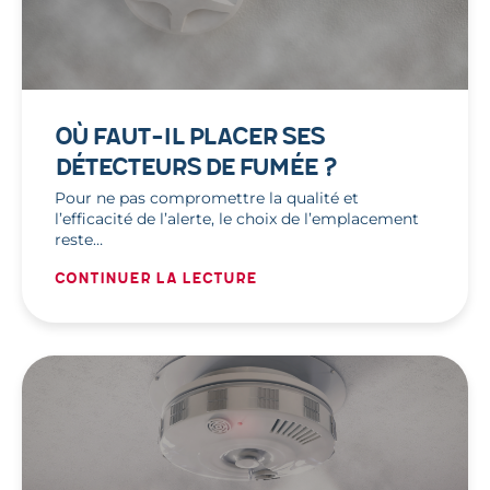
OÙ FAUT-IL PLACER SES
DÉTECTEURS DE FUMÉE ?
Pour ne pas compromettre la qualité et
l’efficacité de l’alerte, le choix de l’emplacement
reste…
Continuer la lecture