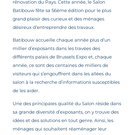
rénovation du Pays. Cette année, le Salon
Batibouw fête sa 56ème édition pour le plus
grand plaisir des curieux et des ménages
désireux d’entreprendre des travaux.
Batibouw accueille chaque année plus d’un
millier d’exposants dans les travées des
différents palais de Brussels Expo et, chaque
année, ce sont des centaines de milliers de
visiteurs qui s’engouffrent dans les allées du
salon à la recherche d’informations susceptibles
de les aider.
Une des principales qualité du Salon réside dans
sa grande diversité d’exposants, on y trouve des
idées et des solutions en tout genre. Ainsi, les
ménages qui souhaitent réaménager leur