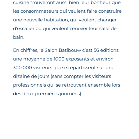
cuisine trouveront aussi bien leur bonheur que
les consommateurs qui veulent faire construire
une nouvelle habitation, qui veulent changer
d’escalier ou qui veulent rénover leur salle de
bain.
En chiffres, le Salon Batibouw c’est 56 éditions,
une moyenne de 1000 exposants et environ
300.000 visiteurs qui se répartissent sur une
dizaine de jours (sans compter les visiteurs
professionnels qui se retrouvent ensemble lors
des deux premières journées).