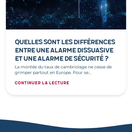
QUELLES SONT LES DIFFÉRENCES
ENTRE UNE ALARME DISSUASIVE
ET UNE ALARME DE SÉCURITÉ ?
La montée du taux de cambriolage ne cesse de
grimper partout en Europe. Pour se…
Continuer la lecture