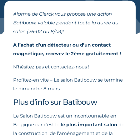
Alarme de Clerck vous propose une action
Batibouw, valable pendant toute la durée du
salon (26-02 au 8/03)!
A l’achat d’un détecteur ou d’un contact
magnétique, recevez le 2ème gratuitement !
N’hésitez pas et contactez-nous !
Profitez-en vite – Le salon Batibouw se termine
le dimanche 8 mars….
Plus d’info sur Batibouw
Le Salon Batibouw est un incontournable en
Belgique car c’est le
le plus important salon
de
la construction, de l’aménagement et de la