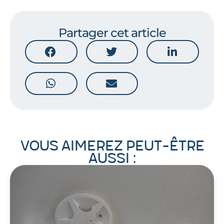
Partager cet article
Vous aimerez peut-être
aussi :