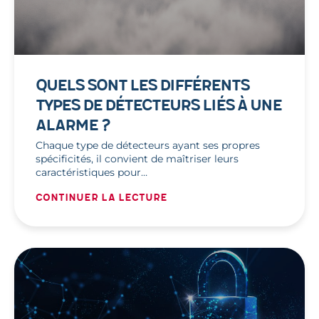
QUELS SONT LES DIFFÉRENTS
TYPES DE DÉTECTEURS LIÉS À UNE
ALARME ?
Chaque type de détecteurs ayant ses propres
spécificités, il convient de maîtriser leurs
caractéristiques pour…
Continuer la lecture