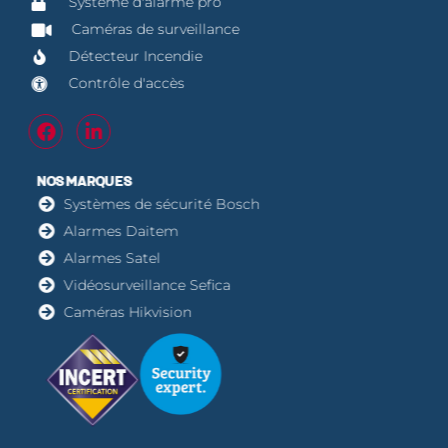
Système d'alarme pro
Caméras de surveillance
Détecteur Incendie
Contrôle d'accès
NOS MARQUES
Systèmes de sécurité Bosch
Alarmes Daitem
Alarmes Satel
Vidéosurveillance Sefica
Caméras Hikvision