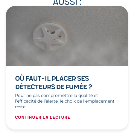
aussi :
OÙ FAUT-IL PLACER SES
DÉTECTEURS DE FUMÉE ?
Pour ne pas compromettre la qualité et
l’efficacité de l’alerte, le choix de l’emplacement
reste…
Continuer la lecture