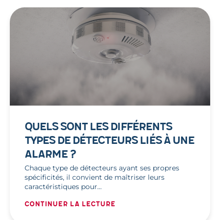
QUELS SONT LES DIFFÉRENTS
TYPES DE DÉTECTEURS LIÉS À UNE
ALARME ?
Chaque type de détecteurs ayant ses propres
spécificités, il convient de maîtriser leurs
caractéristiques pour…
Continuer la lecture