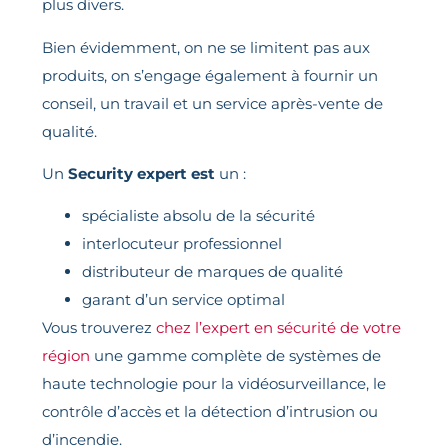
plus divers.
Bien évidemment, on ne se limitent pas aux
produits, on s’engage également à fournir un
conseil, un travail et un service après-vente de
qualité.
Un
Security expert est
un :
spécialiste absolu de la sécurité
interlocuteur professionnel
distributeur de marques de qualité
garant d’un service optimal
Vous trouverez
chez l’expert en sécurité de votre
région
une gamme complète de systèmes de
haute technologie pour la vidéosurveillance, le
contrôle d’accès et la détection d’intrusion ou
d’incendie.