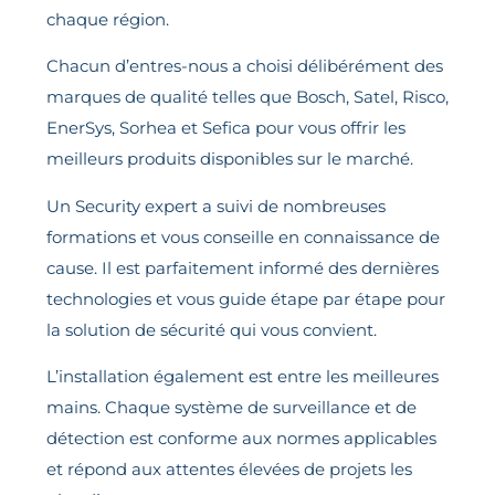
chaque région.
Chacun d’entres-nous a choisi délibérément des
marques de qualité telles que Bosch, Satel, Risco,
EnerSys, Sorhea et Sefica pour vous offrir les
meilleurs produits disponibles sur le marché.
Un Security expert a suivi de nombreuses
formations et vous conseille en connaissance de
cause. Il est parfaitement informé des dernières
technologies et vous guide étape par étape pour
la solution de sécurité qui vous convient.
L’installation également est entre les meilleures
mains. Chaque système de surveillance et de
détection est conforme aux normes applicables
et répond aux attentes élevées de projets les