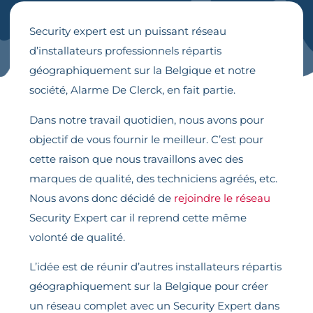
Security expert est un puissant réseau
d’installateurs professionnels répartis
géographiquement sur la Belgique et notre
société, Alarme De Clerck, en fait partie.
Dans notre travail quotidien, nous avons pour
objectif de vous fournir le meilleur. C’est pour
cette raison que nous travaillons avec des
marques de qualité, des techniciens agréés, etc.
Nous avons donc décidé de
rejoindre le réseau
Security Expert car il reprend cette même
volonté de qualité.
L’idée est de réunir d’autres installateurs répartis
géographiquement sur la Belgique pour créer
un réseau complet avec un Security Expert dans