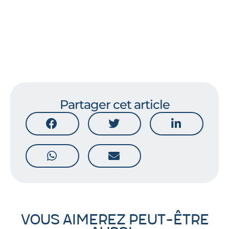
Partager cet article
Vous aimerez peut-être