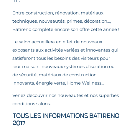
m².
Entre construction, rénovation, matériaux,
techniques, nouveautés, primes, décoration…,
Batireno complète encore son offre cette année !
Le salon accueillera en effet de nouveaux
exposants aux activités variées et innovantes qui
satisferont tous les besoins des visiteurs pour
leur maison : nouveaux systèmes d’isolation ou
de sécurité, matériaux de construction
innovants, énergie verte, Home Wellness…
Venez découvrir nos nouveautés et nos superbes
conditions salons.
Tous les informations Batireno
2017