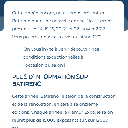
Cette année encore, nous serons présents à
Batireno pour une nouvelle année. Nous serons
présents les 14, 15, 15, 20, 21 et 22 janvier 2017.
Vous pourrez nous retrouver au stand 1232.
On vous invite à venir découvrir nos
conditions exceptionnelles à
l’occasion du salon !
Plus d’information sur
Batireno
Cette année, Batireno, le salon de la construction
et de la rénovation, en sera à sa onzième
éditions. Chaque année, à Namur Expo, le salon
réunit plus de 15.000 exposants sur, sur 12000