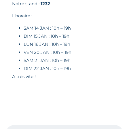
Notre stand :
1232
L’horaire :
SAM 14 JAN : 10h – 19h
DIM 15 JAN : 10h – 19h
LUN 16 JAN : 10h – 19h
VEN 20 JAN : 10h – 19h
SAM 21 JAN : 10h – 19h
DIM 22 JAN : 10h – 19h
A très vite !