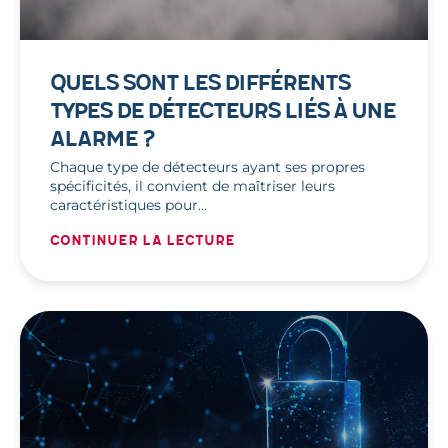
QUELS SONT LES DIFFÉRENTS
TYPES DE DÉTECTEURS LIÉS À UNE
ALARME ?
Chaque type de détecteurs ayant ses propres
spécificités, il convient de maîtriser leurs
caractéristiques pour…
Continuer la lecture