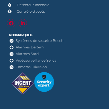
Détecteur Incendie
Contrôle d'accès
NOS MARQUES
Systèmes de sécurité Bosch
Alarmes Daitem
Alarmes Satel
Vidéosurveillance Sefica
Caméras Hikvision