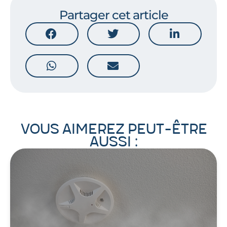
Partager cet article
Vous aimerez peut-être
aussi :