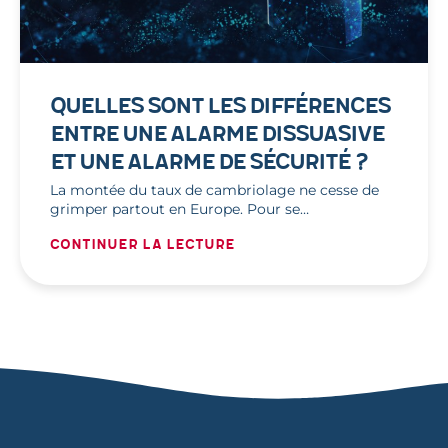
QUELLES SONT LES DIFFÉRENCES
ENTRE UNE ALARME DISSUASIVE
ET UNE ALARME DE SÉCURITÉ ?
La montée du taux de cambriolage ne cesse de
grimper partout en Europe. Pour se…
Continuer la lecture