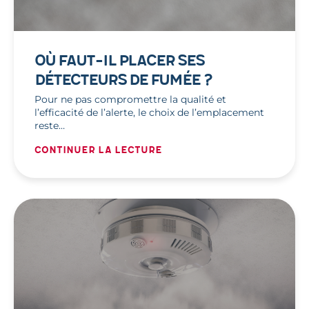
OÙ FAUT-IL PLACER SES
DÉTECTEURS DE FUMÉE ?
Pour ne pas compromettre la qualité et
l’efficacité de l’alerte, le choix de l’emplacement
reste…
Continuer la lecture