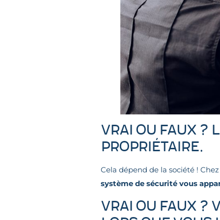
VRAI OU FAUX ? 
propriétaire.
Cela dépend de la société ! Chez
système de sécurité vous appar
VRAI OU FAUX ?