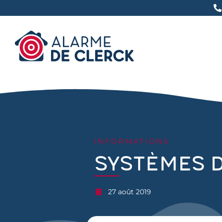
INFORMATIONS
Systèmes d
27 août 2019