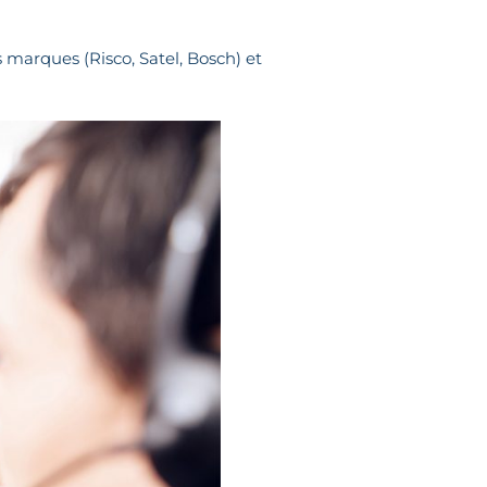
 marques (Risco, Satel, Bosch) et