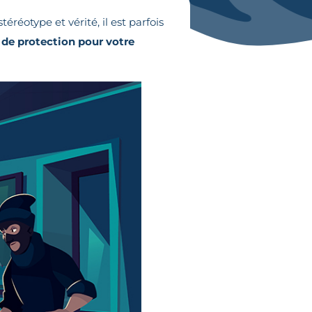
réotype et vérité, il est parfois
 de protection pour votre