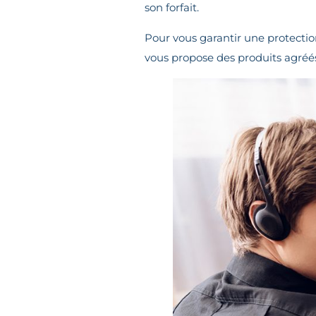
son forfait.
Pour vous garantir une protectio
vous propose des produits agréé