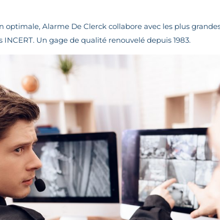
n optimale, Alarme De Clerck collabore avec les plus grandes
s INCERT. Un gage de qualité renouvelé depuis 1983.