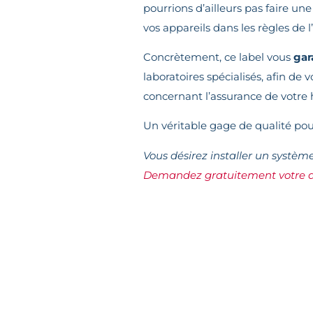
pourrions d’ailleurs pas faire un
vos appareils dans les règles de
Concrètement, ce label vous
gar
laboratoires spécialisés, afin d
concernant l’assurance de votre 
Un véritable gage de qualité pour
Vous désirez installer un systèm
Demandez gratuitement votre d