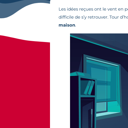
Les idées reçues ont le vent en po
difficile de s’y retrouver. Tour d
maison
.